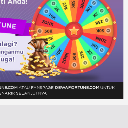
NE.COM
ATAU FANSPAGE
DEWAFORTUNE.COM
UNTUK
ENARIK SELANJUTNYA