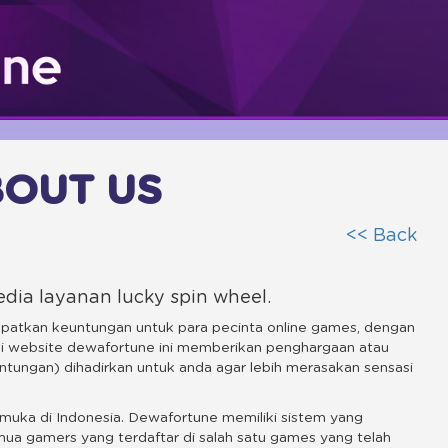
OUT US
<< Back
dia layanan lucky spin wheel.
atkan keuntungan untuk para pecinta online games, dengan
 di website dewafortune ini memberikan penghargaan atau
ntungan) dihadirkan untuk anda agar lebih merasakan sensasi
uka di Indonesia. Dewafortune memiliki sistem yang
ua gamers yang terdaftar di salah satu games yang telah